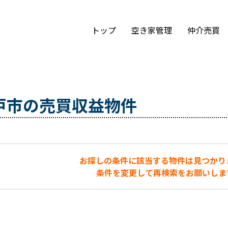
トップ
空き家管理
仲介売買
戸市の売買収益物件
お探しの条件に該当する物件は見つかり
条件を変更して再検索をお願いしま