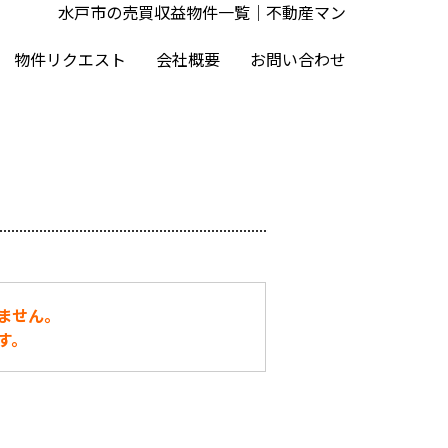
水戸市の売買収益物件一覧｜不動産マン
物件リクエスト
会社概要
お問い合わせ
ません。
す。