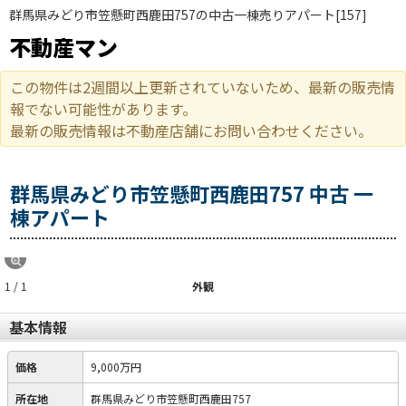
群馬県みどり市笠懸町西鹿田757の中古一棟売りアパート[157]
不動産マン
この物件は2週間以上更新されていないため、最新の販売情
報でない可能性があります。
最新の販売情報は不動産店舗にお問い合わせください。
群馬県みどり市笠懸町西鹿田757 中古 一
棟アパート
1 / 1
外観
基本情報
価格
9,000万円
所在地
群馬県みどり市笠懸町西鹿田757