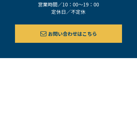
営業時間／10：00〜19：00
定休日／不定休
お問い合わせはこちら